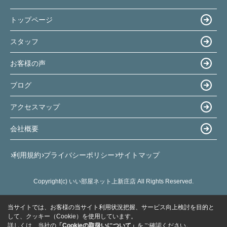
トップページ
スタッフ
お客様の声
ブログ
アクセスマップ
会社概要
利用規約
プライバシーポリシー
サイトマップ
Copyright(c) いい部屋ネット上新庄店 All Rights Reserved.
当サイトでは、お客様の当サイト利用状況把握、サービス向上検討を目的と
して、クッキー（Cookie）を使用しています。
詳しくは、当社の
「Cookieの取扱いについて」
をご確認ください。