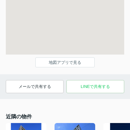
地図アプリで見る
メールで共有する
LINEで共有する
近隣の物件