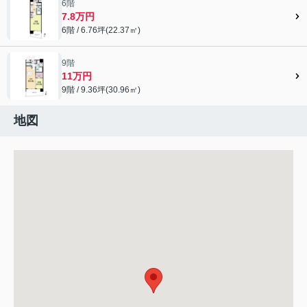
6階
7.8万円
6階 / 6.76坪(22.37㎡)
9階
11万円
9階 / 9.36坪(30.96㎡)
地図