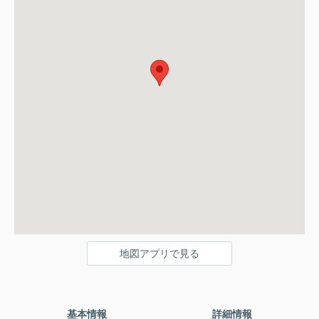
地図アプリで見る
基本情報
詳細情報