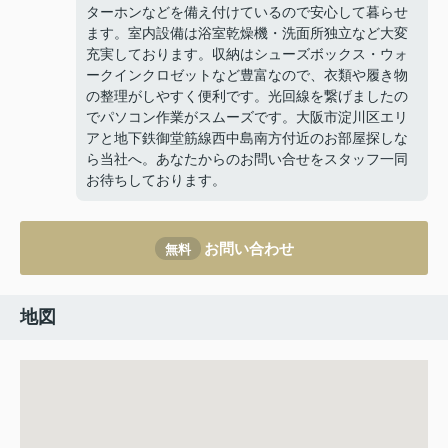
ターホンなどを備え付けているので安心して暮らせ
ます。室内設備は浴室乾燥機・洗面所独立など大変
充実しております。収納はシューズボックス・ウォ
ークインクロゼットなど豊富なので、衣類や履き物
の整理がしやすく便利です。光回線を繋げましたの
でパソコン作業がスムーズです。大阪市淀川区エリ
アと地下鉄御堂筋線西中島南方付近のお部屋探しな
ら当社へ。あなたからのお問い合せをスタッフ一同
お待ちしております。
お問い合わせ
無料
地図