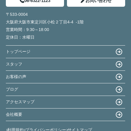
06-6322-1123
お問い合わせ
〒533-0004
大阪府大阪市東淀川区小松２丁目4-4 -1階
営業時間：
9:30～18:00
定休日：
水曜日
トップページ
スタッフ
お客様の声
ブログ
アクセスマップ
会社概要
利用規約
プライバシーポリシー
サイトマップ