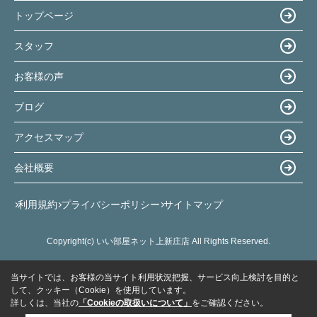
トップページ
スタッフ
お客様の声
ブログ
アクセスマップ
会社概要
利用規約
プライバシーポリシー
サイトマップ
Copyright(c) いい部屋ネット上新庄店 All Rights Reserved.
当サイトでは、お客様の当サイト利用状況把握、サービス向上検討を目的と
して、クッキー（Cookie）を使用しています。
詳しくは、当社の
「Cookieの取扱いについて」
をご確認ください。