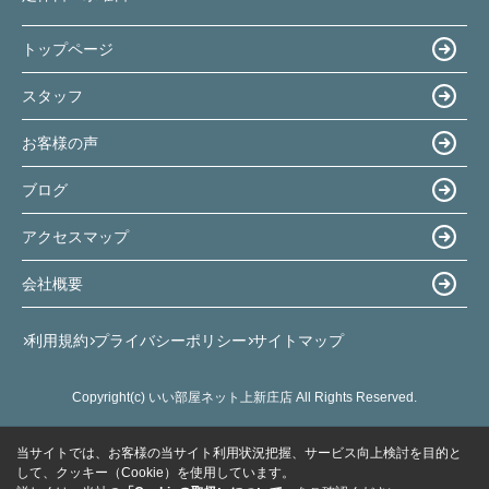
トップページ
スタッフ
お客様の声
ブログ
アクセスマップ
会社概要
利用規約
プライバシーポリシー
サイトマップ
Copyright(c) いい部屋ネット上新庄店 All Rights Reserved.
当サイトでは、お客様の当サイト利用状況把握、サービス向上検討を目的と
して、クッキー（Cookie）を使用しています。