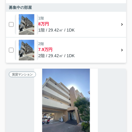
募集中の部屋
1階
8万円
1階 / 29.42㎡ / 1DK
2階
7.9万円
2階 / 29.42㎡ / 1DK
賃貸マンション