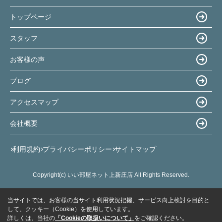
トップページ
スタッフ
お客様の声
ブログ
アクセスマップ
会社概要
利用規約
プライバシーポリシー
サイトマップ
Copyright(c) いい部屋ネット上新庄店 All Rights Reserved.
当サイトでは、お客様の当サイト利用状況把握、サービス向上検討を目的と
して、クッキー（Cookie）を使用しています。
詳しくは、当社の
「Cookieの取扱いについて」
をご確認ください。