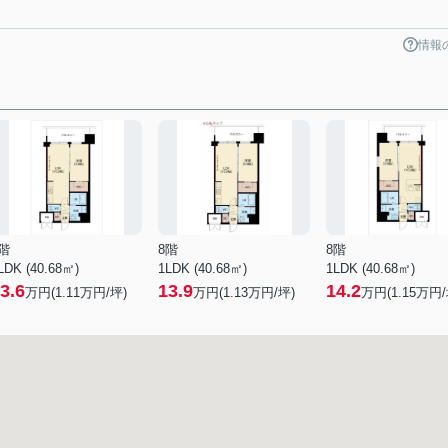
情報
階
8階
8階
LDK (40.68㎡)
1LDK (40.68㎡)
1LDK (40.68㎡)
3.6
13.9
14.2
万円(
1.11
万円/坪)
万円(
1.13
万円/坪)
万円(
1.15
万円/