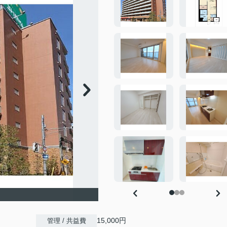
15,000円
管理 / 共益費