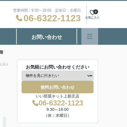
営業時間：9:30～18:00 定休日：水曜日
0
06-6322-1123
お気に入り
お問い合わせ
階
に入り
お気軽にお問い合わせください
無料お問い合わせ
いい部屋ネット上新庄店
06-6322-1123
9:30～18:00
（休：水曜日）