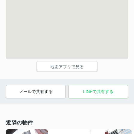
地図アプリで見る
メールで共有する
LINEで共有する
近隣の物件