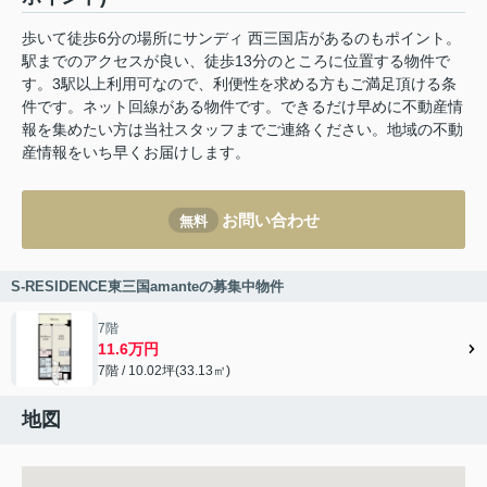
歩いて徒歩6分の場所にサンディ 西三国店があるのもポイント。
駅までのアクセスが良い、徒歩13分のところに位置する物件で
す。3駅以上利用可なので、利便性を求める方もご満足頂ける条
件です。ネット回線がある物件です。できるだけ早めに不動産情
報を集めたい方は当社スタッフまでご連絡ください。地域の不動
産情報をいち早くお届けします。
お問い合わせ
無料
S-RESIDENCE東三国amanteの募集中物件
7階
11.6万円
7階 / 10.02坪(33.13㎡)
地図