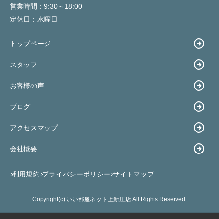
営業時間：
9:30～18:00
定休日：
水曜日
トップページ
スタッフ
お客様の声
ブログ
アクセスマップ
会社概要
利用規約
プライバシーポリシー
サイトマップ
Copyright(c) いい部屋ネット上新庄店 All Rights Reserved.