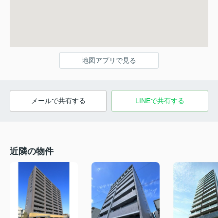
地図アプリで見る
メールで共有する
LINEで共有する
近隣の物件