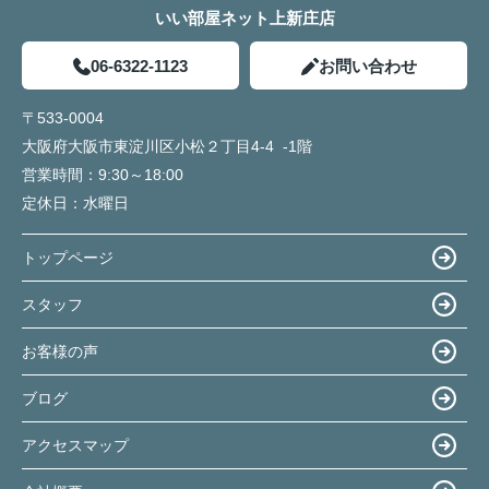
いい部屋ネット上新庄店
06-6322-1123
お問い合わせ
〒533-0004
大阪府大阪市東淀川区小松２丁目4-4 -1階
営業時間：
9:30～18:00
定休日：
水曜日
トップページ
スタッフ
お客様の声
ブログ
アクセスマップ