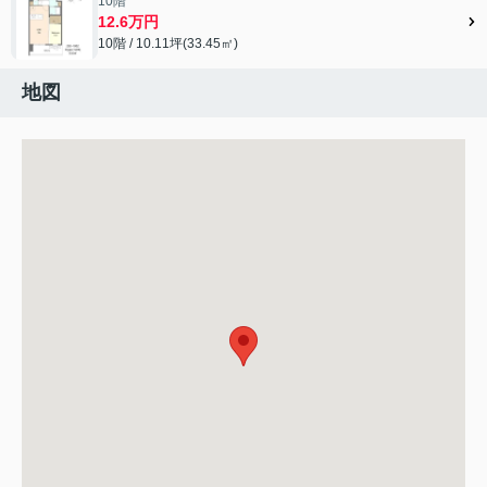
10階
12.6万円
10階 / 10.11坪(33.45㎡)
地図